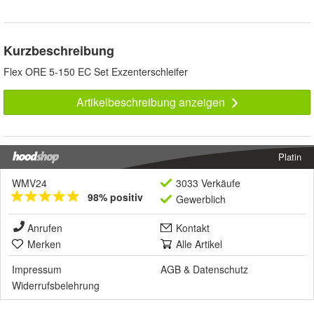
Kurzbeschreibung
Flex ORE 5-150 EC Set Exzenterschleifer
Artikelbeschreibung anzeigen
Platin
WMV24
3033 Verkäufe
98% positiv
Gewerblich
Anrufen
Kontakt
Merken
Alle Artikel
Impressum
AGB
&
Datenschutz
Widerrufsbelehrung