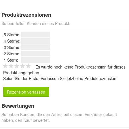
Produktrezensionen
So beurteilen Kunden dieses Produkt.
5 Sterne:
4 Sterne:
3 Sterne:
2 Sterne:
1 Stern:
Es wurde noch keine Produktrezension für dieses
Produkt abgegeben.
Seien Sie der Erste.
Verfassen Sie jetzt eine Produktrezension
.
Rezension verfassen
Bewertungen
So haben Kunden, die den Artikel bei diesem Verkäufer gekauft
haben, den Kauf bewertet.