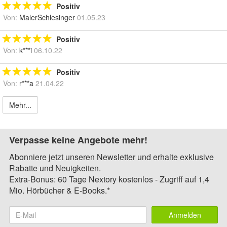
Positiv
Von:
MalerSchlesinger
01.05.23
Positiv
Von:
k***i
06.10.22
Positiv
Von:
r***a
21.04.22
Mehr...
Verpasse keine Angebote mehr!
Abonniere jetzt unseren Newsletter und erhalte exklusive
Rabatte und Neuigkeiten.
Extra-Bonus: 60 Tage Nextory kostenlos - Zugriff auf 1,4
Mio. Hörbücher & E-Books.*
Anmelden