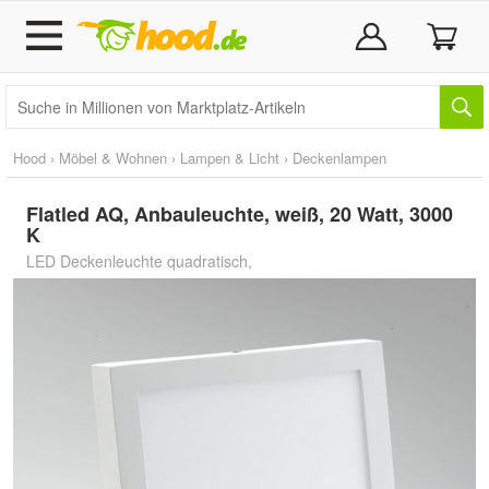
Hood
›
Möbel & Wohnen
›
Lampen & Licht
›
Deckenlampen
Flatled AQ, Anbauleuchte, weiß, 20 Watt, 3000
K
LED Deckenleuchte quadratisch,