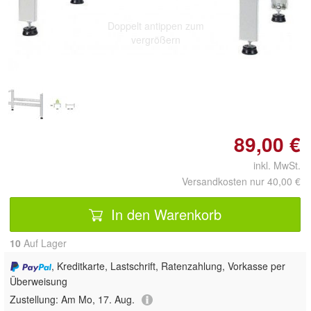
Doppelt antippen zum
vergrößern
89,00 €
inkl. MwSt.
Versandkosten nur 40,00 €
In den Warenkorb
10
Auf Lager
, Kreditkarte, Lastschrift, Ratenzahlung, Vorkasse per
Überweisung
Zustellung:
Am Mo, 17. Aug.