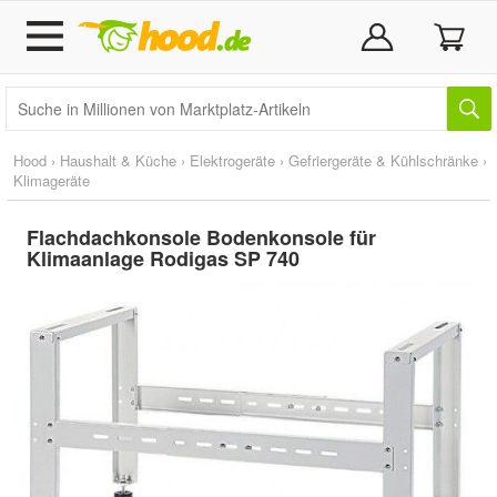
Hood
›
Haushalt & Küche
›
Elektrogeräte
›
Gefriergeräte & Kühlschränke
›
Klimageräte
Flachdachkonsole Bodenkonsole für
Klimaanlage Rodigas SP 740