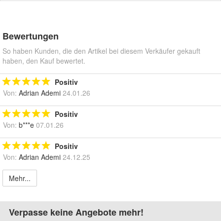
Bewertungen
So haben Kunden, die den Artikel bei diesem Verkäufer gekauft
haben, den Kauf bewertet.
Positiv
Von:
Adrian Ademi
24.01.26
Positiv
Von:
b***e
07.01.26
Positiv
Von:
Adrian Ademi
24.12.25
Mehr...
Verpasse keine Angebote mehr!