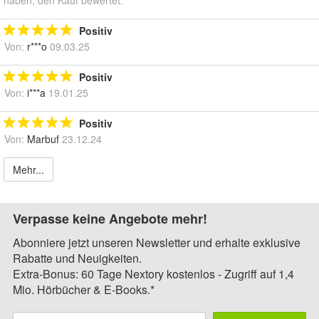
Positiv
Von:
r***o
09.03.25
Positiv
Von:
i***a
19.01.25
Positiv
Von:
Marbuf
23.12.24
Mehr...
Verpasse keine Angebote mehr!
Abonniere jetzt unseren Newsletter und erhalte exklusive
Rabatte und Neuigkeiten.
Extra-Bonus: 60 Tage Nextory kostenlos - Zugriff auf 1,4
Mio. Hörbücher & E-Books.*