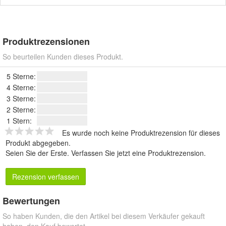
Produktrezensionen
So beurteilen Kunden dieses Produkt.
5 Sterne:
4 Sterne:
3 Sterne:
2 Sterne:
1 Stern:
Es wurde noch keine Produktrezension für dieses
Produkt abgegeben.
Seien Sie der Erste.
Verfassen Sie jetzt eine Produktrezension
.
Rezension verfassen
Bewertungen
So haben Kunden, die den Artikel bei diesem Verkäufer gekauft
haben, den Kauf bewertet.