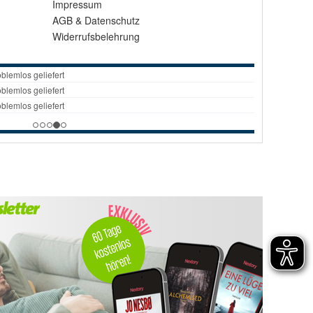
Impressum
AGB
&
Datenschutz
Widerrufsbelehrung