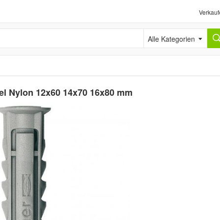
Verkauf
Alle Kategorien
bel Nylon 12x60 14x70 16x80 mm