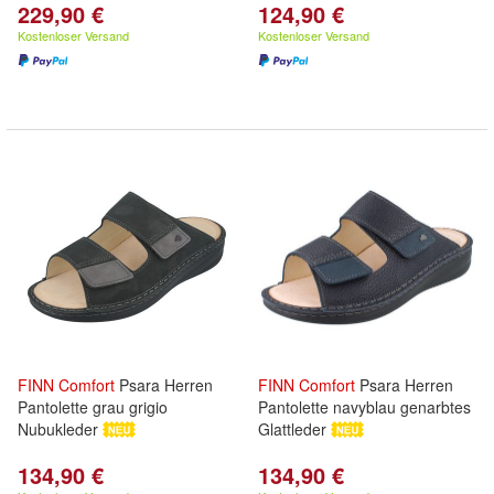
229,90 €
124,90 €
Kostenloser Versand
Kostenloser Versand
FINN
Comfort
Psara Herren
FINN
Comfort
Psara Herren
Pantolette grau grigio
Pantolette navyblau genarbtes
Nubukleder
Glattleder
134,90 €
134,90 €