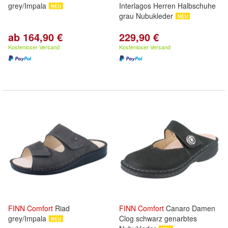
grey/Impala
Interlagos Herren Halbschuhe
grau Nubukleder
ab 164,90 €
229,90 €
Kostenloser Versand
Kostenloser Versand
FINN
Comfort
Riad
FINN
Comfort
Canaro Damen
grey/Impala
Clog schwarz genarbtes