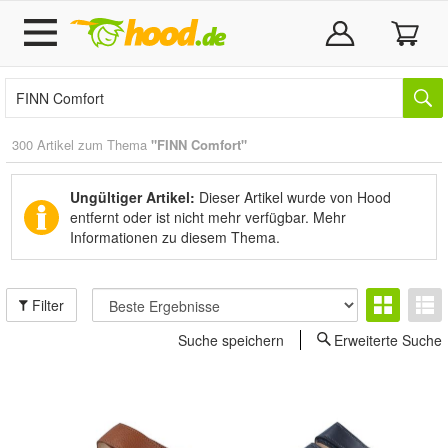
300 Artikel zum Thema
"FINN Comfort"
Ungültiger Artikel:
Dieser Artikel wurde von Hood
entfernt oder ist nicht mehr verfügbar.
Mehr
Informationen zu diesem Thema.
Filter
Suche speichern
Erweiterte Suche