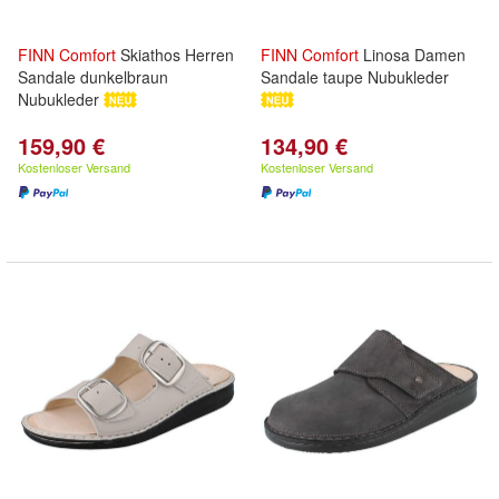
FINN
Comfort
Skiathos Herren
FINN
Comfort
Linosa Damen
Sandale dunkelbraun
Sandale taupe Nubukleder
Nubukleder
159,90 €
134,90 €
Kostenloser Versand
Kostenloser Versand