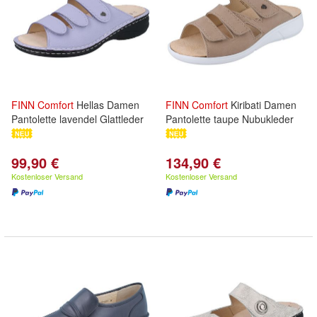
FINN
Comfort
Hellas Damen
FINN
Comfort
Kiribati Damen
Pantolette lavendel Glattleder
Pantolette taupe Nubukleder
99,90 €
134,90 €
Kostenloser Versand
Kostenloser Versand