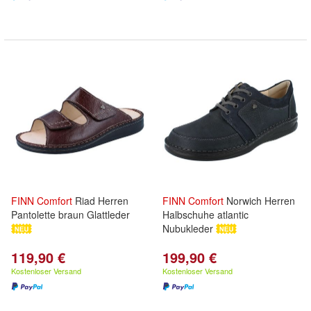
FINN
Comfort
Riad Herren
FINN
Comfort
Norwich Herren
Pantolette braun Glattleder
Halbschuhe atlantic
Nubukleder
119,90 €
199,90 €
Kostenloser Versand
Kostenloser Versand