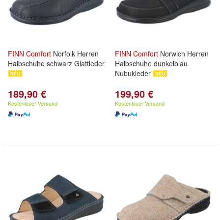
FINN
Comfort
Norfolk Herren
FINN
Comfort
Norwich Herren
Halbschuhe schwarz Glattleder
Halbschuhe dunkelblau
Nubukleder
189,90 €
199,90 €
Kostenloser Versand
Kostenloser Versand