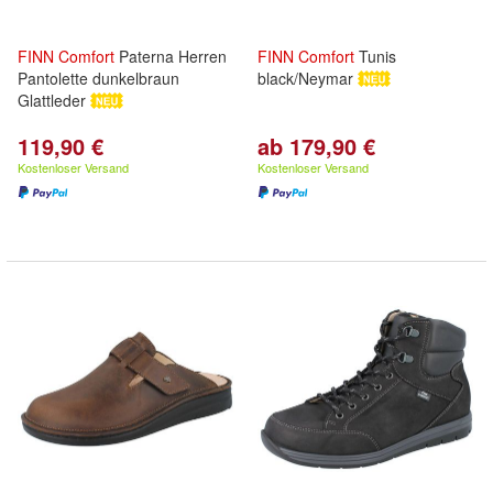
FINN
Comfort
Paterna Herren
FINN
Comfort
Tunis
Pantolette dunkelbraun
black/Neymar
Glattleder
119,90 €
ab 179,90 €
Kostenloser Versand
Kostenloser Versand