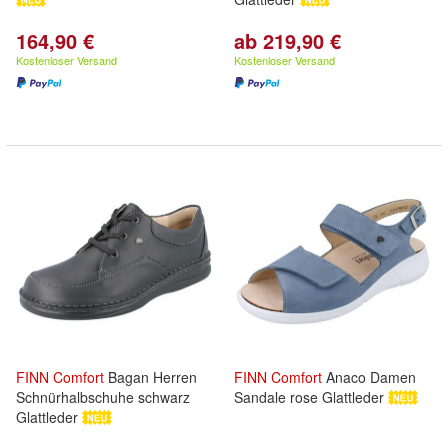
164,90 €
ab 219,90 €
Kostenloser Versand
Kostenloser Versand
FINN
Comfort
Bagan Herren
FINN
Comfort
Anaco Damen
Schnürhalbschuhe schwarz
Sandale rose Glattleder
Glattleder