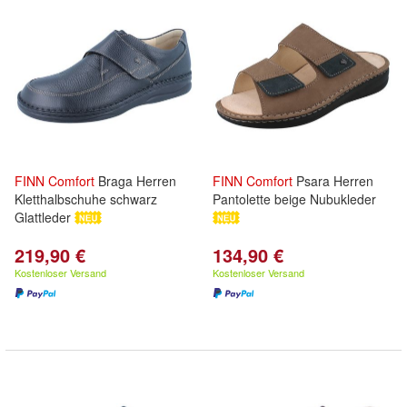
FINN
Comfort
Braga Herren
FINN
Comfort
Psara Herren
Kletthalbschuhe schwarz
Pantolette beige Nubukleder
Glattleder
219,90 €
134,90 €
Kostenloser Versand
Kostenloser Versand