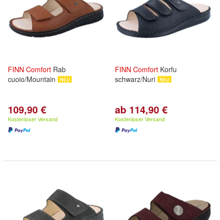
FINN
Comfort
Rab
FINN
Comfort
Korfu
cuoio/Mountain
schwarz/Nuri
109,90 €
ab 114,90 €
Kostenloser Versand
Kostenloser Versand