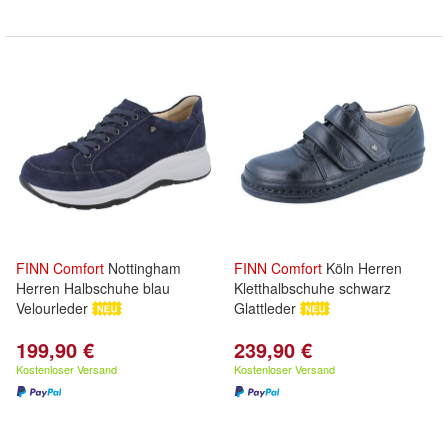
FINN
Comfort
Nottingham
FINN
Comfort
Köln Herren
Herren Halbschuhe blau
Kletthalbschuhe schwarz
Velourleder
Glattleder
199,90 €
239,90 €
Kostenloser Versand
Kostenloser Versand