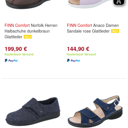
FINN
Comfort
Norfolk Herren
FINN
Comfort
Anaco Damen
Halbschuhe dunkelbraun
Sandale rose Glattleder
Glattleder
199,90 €
144,90 €
Kostenloser Versand
Kostenloser Versand