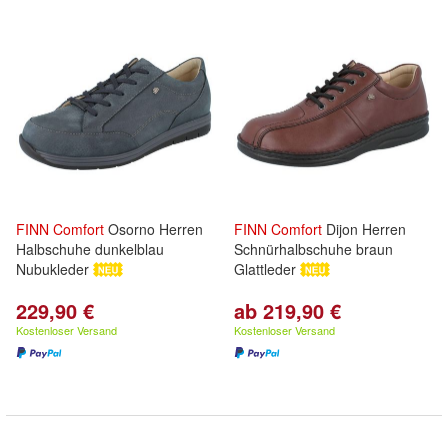
FINN
Comfort
Osorno Herren
FINN
Comfort
Dijon Herren
Halbschuhe dunkelblau
Schnürhalbschuhe braun
Nubukleder
Glattleder
229,90 €
ab 219,90 €
Kostenloser Versand
Kostenloser Versand