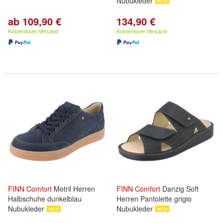
Nubukleder
ab 109,90 €
134,90 €
Kostenloser Versand
Kostenloser Versand
FINN
Comfort
Motril Herren
FINN
Comfort
Danzig Soft
Halbschuhe dunkelblau
Herren Pantolette grigio
Nubukleder
Nubukleder