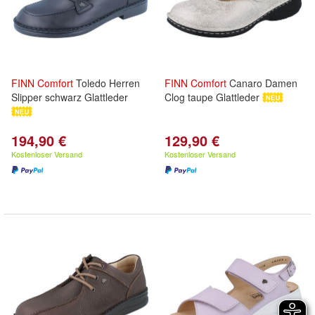
FINN
Comfort
Toledo Herren
FINN
Comfort
Canaro Damen
Slipper schwarz Glattleder
Clog taupe Glattleder
194,90 €
129,90 €
Kostenloser Versand
Kostenloser Versand