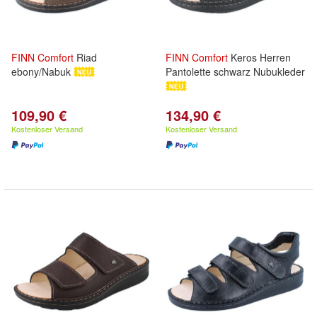
FINN
Comfort
Riad
FINN
Comfort
Keros Herren
ebony/Nabuk
Pantolette schwarz Nubukleder
109,90 €
134,90 €
Kostenloser Versand
Kostenloser Versand