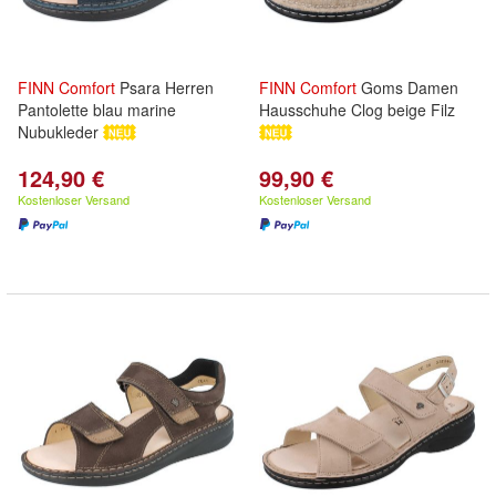
FINN
Comfort
Psara Herren
FINN
Comfort
Goms Damen
Pantolette blau marine
Hausschuhe Clog beige Filz
Nubukleder
124,90 €
99,90 €
Kostenloser Versand
Kostenloser Versand