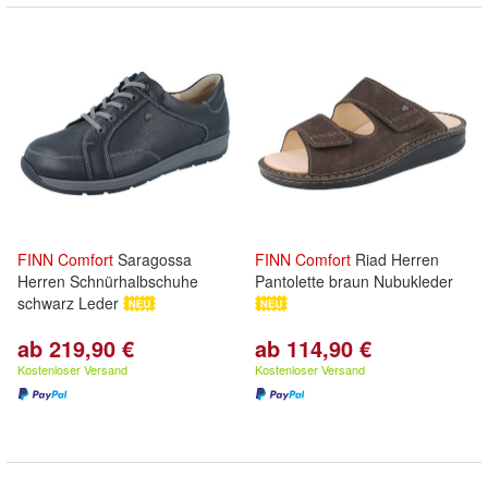
FINN
Comfort
Saragossa
FINN
Comfort
Riad Herren
Herren Schnürhalbschuhe
Pantolette braun Nubukleder
schwarz Leder
ab 219,90 €
ab 114,90 €
Kostenloser Versand
Kostenloser Versand