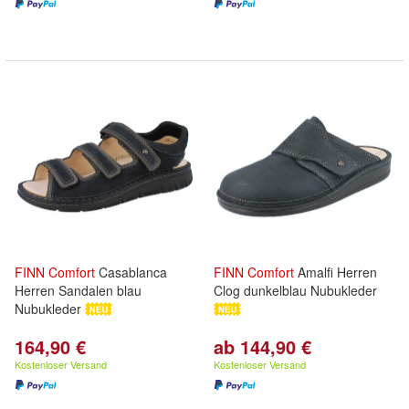
FINN
Comfort
Casablanca
FINN
Comfort
Amalfi Herren
Herren Sandalen blau
Clog dunkelblau Nubukleder
Nubukleder
164,90 €
ab 144,90 €
Kostenloser Versand
Kostenloser Versand