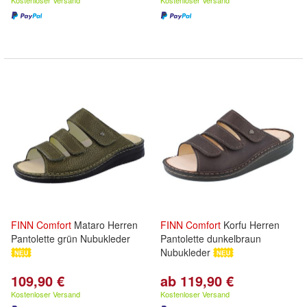
Kostenloser Versand
Kostenloser Versand
FINN
Comfort
Mataro Herren
FINN
Comfort
Korfu Herren
Pantolette grün Nubukleder
Pantolette dunkelbraun
Nubukleder
109,90 €
ab 119,90 €
Kostenloser Versand
Kostenloser Versand