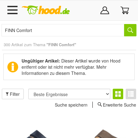
300 Artikel zum Thema
"FINN Comfort"
Ungültiger Artikel:
Dieser Artikel wurde von Hood
entfernt oder ist nicht mehr verfügbar.
Mehr
Informationen zu diesem Thema.
Filter
Suche speichern
Erweiterte Suche