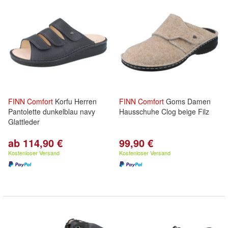
FINN
Comfort
Korfu Herren
FINN
Comfort
Goms Damen
Pantolette dunkelblau navy
Hausschuhe Clog beige Filz
Glattleder
ab 114,90 €
99,90 €
Kostenloser Versand
Kostenloser Versand