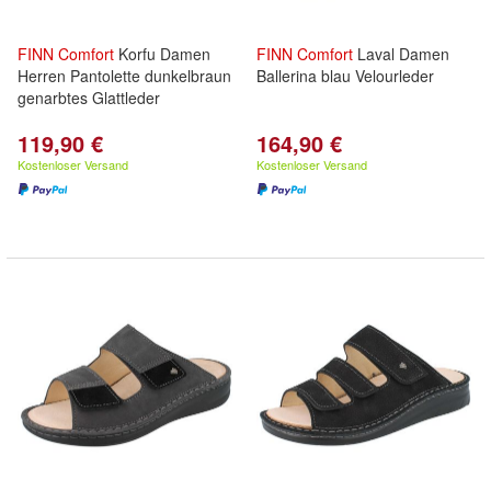
FINN
Comfort
Korfu Damen
FINN
Comfort
Laval Damen
Herren Pantolette dunkelbraun
Ballerina blau Velourleder
genarbtes Glattleder
119,90 €
164,90 €
Kostenloser Versand
Kostenloser Versand