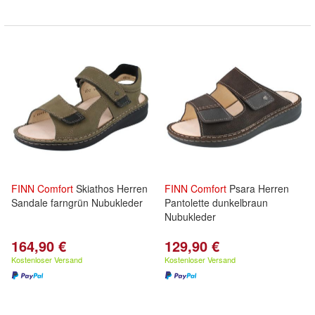
FINN
Comfort
Skiathos Herren
FINN
Comfort
Psara Herren
Sandale farngrün Nubukleder
Pantolette dunkelbraun
Nubukleder
164,90 €
129,90 €
Kostenloser Versand
Kostenloser Versand