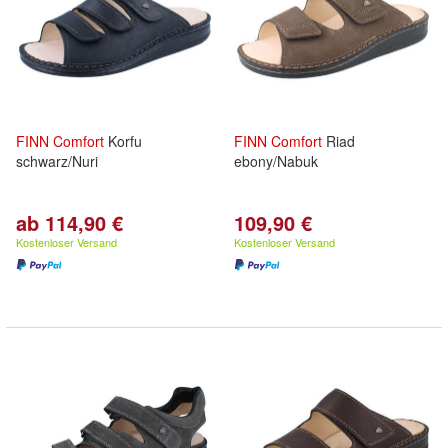
FINN
Comfort
Korfu
FINN
Comfort
Riad
schwarz/Nuri
ebony/Nabuk
ab 114,90 €
109,90 €
Kostenloser Versand
Kostenloser Versand