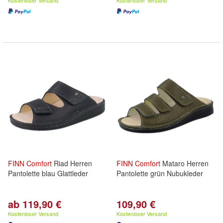
Kostenloser Versand
Kostenloser Versand
FINN
Comfort
Riad Herren
FINN
Comfort
Mataro Herren
Pantolette blau Glattleder
Pantolette grün Nubukleder
ab 119,90 €
109,90 €
Kostenloser Versand
Kostenloser Versand