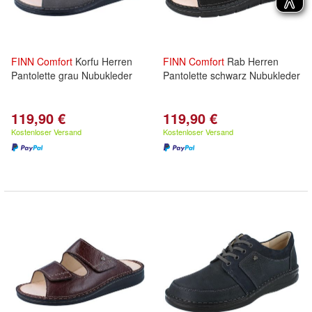
FINN
Comfort
Korfu Herren
FINN
Comfort
Rab Herren
Pantolette grau Nubukleder
Pantolette schwarz Nubukleder
119,90 €
119,90 €
Kostenloser Versand
Kostenloser Versand