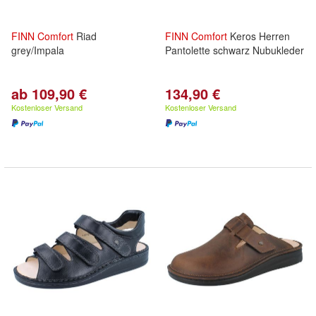
FINN
Comfort
Riad
FINN
Comfort
Keros Herren
grey/Impala
Pantolette schwarz Nubukleder
ab 109,90 €
134,90 €
Kostenloser Versand
Kostenloser Versand