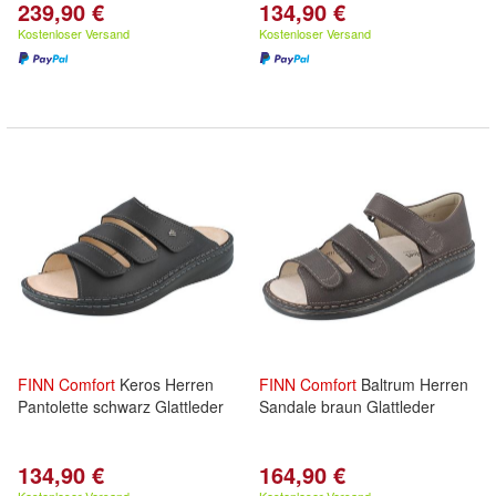
239,90 €
134,90 €
Kostenloser Versand
Kostenloser Versand
FINN
Comfort
Keros Herren
FINN
Comfort
Baltrum Herren
Pantolette schwarz Glattleder
Sandale braun Glattleder
134,90 €
164,90 €