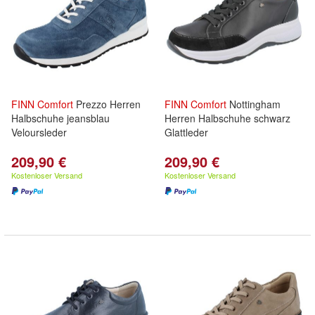
FINN
Comfort
Prezzo Herren
FINN
Comfort
Nottingham
Halbschuhe jeansblau
Herren Halbschuhe schwarz
Veloursleder
Glattleder
209,90 €
209,90 €
Kostenloser Versand
Kostenloser Versand