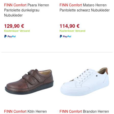
FINN
Comfort
Psara Herren
FINN
Comfort
Mataro Herren
Pantolette dunkelgrau
Pantolette schwarz Nubukleder
Nubukleder
129,90 €
114,90 €
Kostenloser Versand
Kostenloser Versand
FINN
Comfort
Köln Herren
FINN
Comfort
Brandon Herren