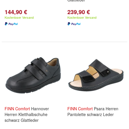
144,90 €
239,90 €
Kostenloser Versand
Kostenloser Versand
FINN
Comfort
Hannover
FINN
Comfort
Psara Herren
Herren Kletthalbschuhe
Pantolette schwarz Leder
schwarz Glattleder