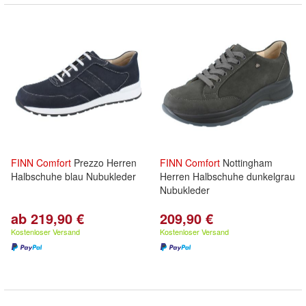
FINN
Comfort
Prezzo Herren
FINN
Comfort
Nottingham
Halbschuhe blau Nubukleder
Herren Halbschuhe dunkelgrau
Nubukleder
ab 219,90 €
209,90 €
Kostenloser Versand
Kostenloser Versand