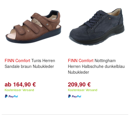
FINN
Comfort
Tunis Herren
FINN
Comfort
Nottingham
Sandale braun Nubukleder
Herren Halbschuhe dunkelblau
Nubukleder
ab 164,90 €
209,90 €
Kostenloser Versand
Kostenloser Versand