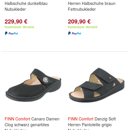
Halbschuhe dunkelblau
Herren Halbschuhe braun
Nubukleder
Fettnubukleder
229,90 €
209,90 €
Kostenloser Versand
Kostenloser Versand
FINN
Comfort
Canaro Damen
FINN
Comfort
Danzig Soft
Clog schwarz genarbtes
Herren Pantolette grigio