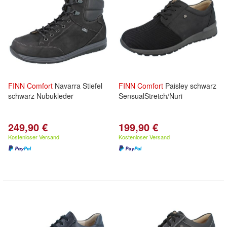
FINN
Comfort
Navarra Stiefel
FINN
Comfort
Paisley schwarz
schwarz Nubukleder
SensualStretch/Nuri
249,90 €
199,90 €
Kostenloser Versand
Kostenloser Versand