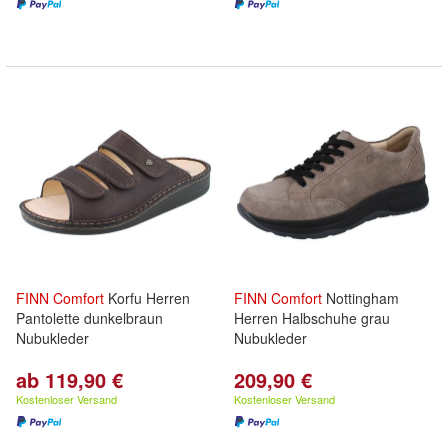
FINN
Comfort
Korfu Herren
FINN
Comfort
Nottingham
Pantolette dunkelbraun
Herren Halbschuhe grau
Nubukleder
Nubukleder
ab 119,90 €
209,90 €
Kostenloser Versand
Kostenloser Versand