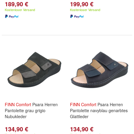
189,90 €
199,90 €
Kostenloser Versand
Kostenloser Versand
FINN
Comfort
Psara Herren
FINN
Comfort
Psara Herren
Pantolette grau grigio
Pantolette navyblau genarbtes
Nubukleder
Glattleder
134,90 €
134,90 €