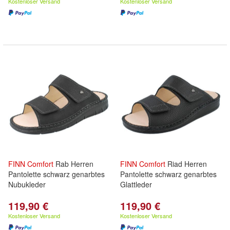
Kostenloser Versand
Kostenloser Versand
FINN
Comfort
Rab Herren
FINN
Comfort
Riad Herren
Pantolette schwarz genarbtes
Pantolette schwarz genarbtes
Nubukleder
Glattleder
119,90 €
119,90 €
Kostenloser Versand
Kostenloser Versand