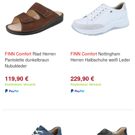
FINN
Comfort
Riad Herren
FINN
Comfort
Nottingham
Pantolette dunkelbraun
Herren Halbschuhe weiß Leder
Nubukleder
119,90 €
229,90 €
Kostenloser Versand
Kostenloser Versand