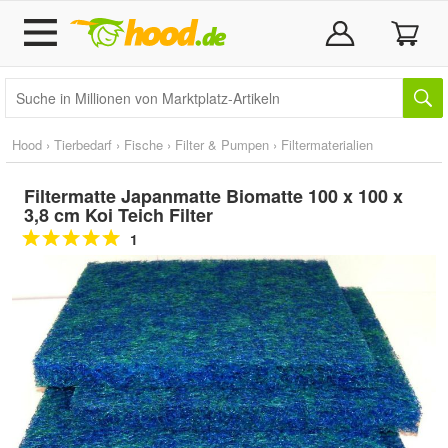
Hood
›
Tierbedarf
›
Fische
›
Filter & Pumpen
›
Filtermaterialien
Filtermatte Japanmatte Biomatte 100 x 100 x
3,8 cm Koi Teich Filter
1