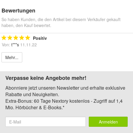
Bewertungen
So haben Kunden, die den Artikel bei diesem Verkäufer gekauft
haben, den Kauf bewertet.
Positiv
Von:
t***s
11.11.22
Mehr...
Verpasse keine Angebote mehr!
Abonniere jetzt unseren Newsletter und erhalte exklusive
Rabatte und Neuigkeiten.
Extra-Bonus: 60 Tage Nextory kostenlos - Zugriff auf 1,4
Mio. Hörbücher & E-Books.*
Anmelden