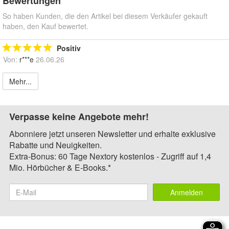
Bewertungen
So haben Kunden, die den Artikel bei diesem Verkäufer gekauft
haben, den Kauf bewertet.
Positiv
Von:
r***e
26.06.26
Mehr...
Verpasse keine Angebote mehr!
Abonniere jetzt unseren Newsletter und erhalte exklusive
Rabatte und Neuigkeiten.
Extra-Bonus: 60 Tage Nextory kostenlos - Zugriff auf 1,4
Mio. Hörbücher & E-Books.*
Anmelden