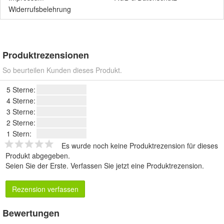
Widerrufsbelehrung
Produktrezensionen
So beurteilen Kunden dieses Produkt.
5 Sterne:
4 Sterne:
3 Sterne:
2 Sterne:
1 Stern:
Es wurde noch keine Produktrezension für dieses
Produkt abgegeben.
Seien Sie der Erste.
Verfassen Sie jetzt eine Produktrezension
.
Rezension verfassen
Bewertungen