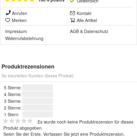
Gewerblich
Anrufen
Kontakt
Merken
Alle Artikel
Impressum
AGB
&
Datenschutz
Widerrufsbelehrung
Produktrezensionen
So beurteilen Kunden dieses Produkt.
5 Sterne:
4 Sterne:
3 Sterne:
2 Sterne:
1 Stern:
Es wurde noch keine Produktrezension für dieses
Produkt abgegeben.
Seien Sie der Erste.
Verfassen Sie jetzt eine Produktrezension
.