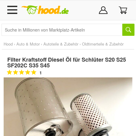
Hood
›
Auto & Motor
›
Autoteile & Zubehör
›
Oldtimerteile & Zubehör
Filter Kraftstoff Diesel Öl für Schlüter S20 S25
SF202C S35 S45
1