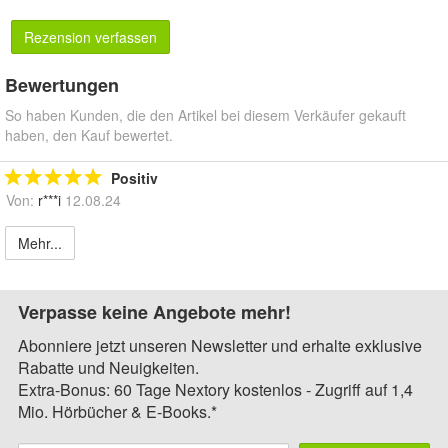
Rezension verfassen
Bewertungen
So haben Kunden, die den Artikel bei diesem Verkäufer gekauft
haben, den Kauf bewertet.
Positiv
Von:
r***i
12.08.24
Mehr...
Verpasse keine Angebote mehr!
Abonniere jetzt unseren Newsletter und erhalte exklusive
Rabatte und Neuigkeiten.
Extra-Bonus: 60 Tage Nextory kostenlos - Zugriff auf 1,4
Mio. Hörbücher & E-Books.*