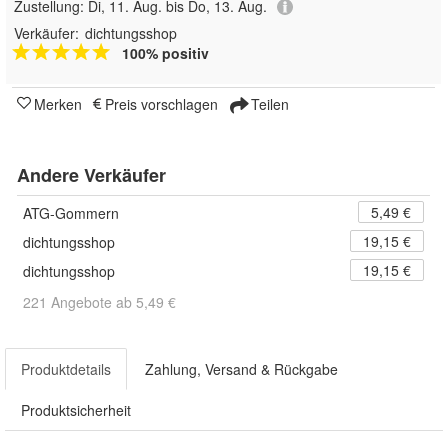
Zustellung:
Di, 11. Aug. bis Do, 13. Aug.
Verkäufer:
dichtungsshop
100% positiv
Merken
Preis vorschlagen
Teilen
Andere Verkäufer
5,49 €
ATG-Gommern
19,15 €
dichtungsshop
19,15 €
dichtungsshop
221 Angebote ab 5,49 €
Produktdetails
Zahlung, Versand & Rückgabe
Produktsicherheit