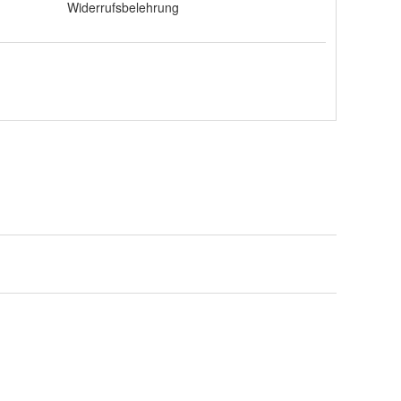
Widerrufsbelehrung