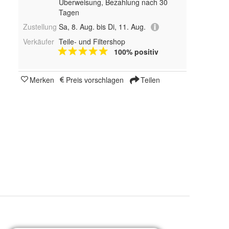
Überweisung, Bezahlung nach 30
Tagen
Zustellung
Sa, 8. Aug. bis Di, 11. Aug.
Verkäufer
Teile- und Filtershop
100% positiv
Merken
Preis vorschlagen
Teilen