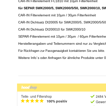
Teile- und Filtershop
2484 V
100% positiv
Gewerb