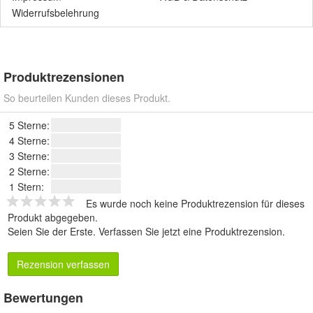
Widerrufsbelehrung
Produktrezensionen
So beurteilen Kunden dieses Produkt.
5 Sterne:
4 Sterne:
3 Sterne:
2 Sterne:
1 Stern:
Es wurde noch keine Produktrezension für dieses
Produkt abgegeben.
Seien Sie der Erste.
Verfassen Sie jetzt eine Produktrezension
.
Rezension verfassen
Bewertungen