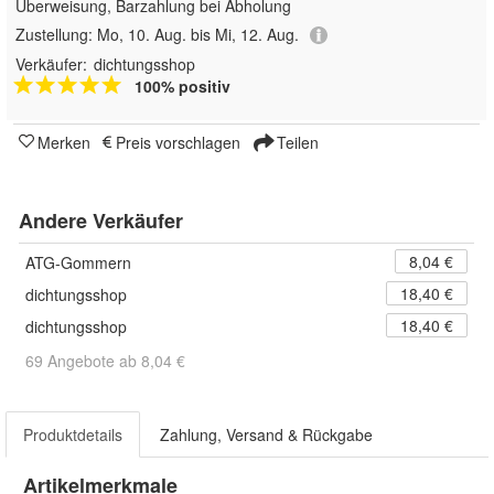
Überweisung, Barzahlung bei Abholung
Zustellung:
Mo, 10. Aug. bis Mi, 12. Aug.
Verkäufer:
dichtungsshop
100% positiv
Merken
Preis vorschlagen
Teilen
Andere Verkäufer
8,04 €
ATG-Gommern
18,40 €
dichtungsshop
18,40 €
dichtungsshop
69 Angebote ab 8,04 €
Produktdetails
Zahlung, Versand & Rückgabe
Artikelmerkmale