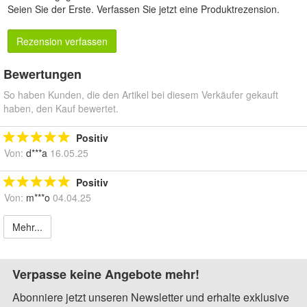
Seien Sie der Erste.
Verfassen Sie jetzt eine Produktrezension
.
Rezension verfassen
Bewertungen
So haben Kunden, die den Artikel bei diesem Verkäufer gekauft
haben, den Kauf bewertet.
Positiv
Von:
d***a
16.05.25
Positiv
Von:
m***o
04.04.25
Mehr...
Verpasse keine Angebote mehr!
Abonniere jetzt unseren Newsletter und erhalte exklusive