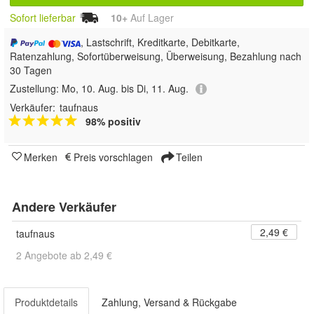
Sofort lieferbar
10+
Auf Lager
, Lastschrift, Kreditkarte, Debitkarte,
Ratenzahlung, Sofortüberweisung, Überweisung, Bezahlung nach
30 Tagen
Zustellung:
Mo, 10. Aug. bis Di, 11. Aug.
Verkäufer:
taufnaus
98% positiv
Merken
Preis vorschlagen
Teilen
Andere Verkäufer
2,49 €
taufnaus
2 Angebote ab 2,49 €
Produktdetails
Zahlung, Versand & Rückgabe