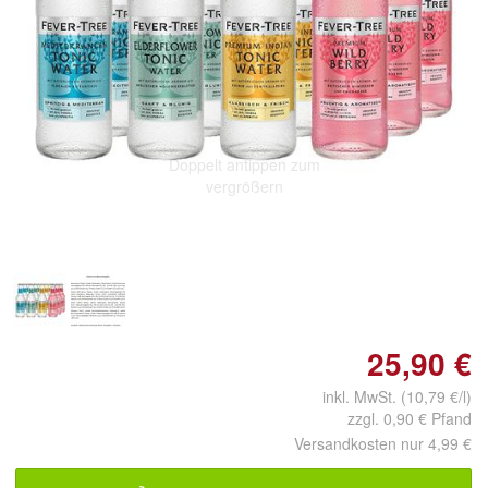
Doppelt antippen zum
vergrößern
25,90 €
inkl. MwSt. (10,79 €/l)
zzgl. 0,90 € Pfand
Versandkosten nur 4,99 €