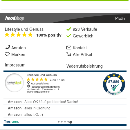
Platin
Lifestyle und Genuss
923 Verkäufe
100% positiv
Gewerblich
Anrufen
Kontakt
Merken
Alle Artikel
Impressum
Widerrufsbelehrung