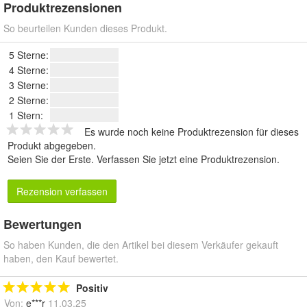
Produktrezensionen
So beurteilen Kunden dieses Produkt.
5 Sterne:
4 Sterne:
3 Sterne:
2 Sterne:
1 Stern:
Es wurde noch keine Produktrezension für dieses
Produkt abgegeben.
Seien Sie der Erste.
Verfassen Sie jetzt eine Produktrezension
.
Rezension verfassen
Bewertungen
So haben Kunden, die den Artikel bei diesem Verkäufer gekauft
haben, den Kauf bewertet.
Positiv
Von:
e***r
11.03.25