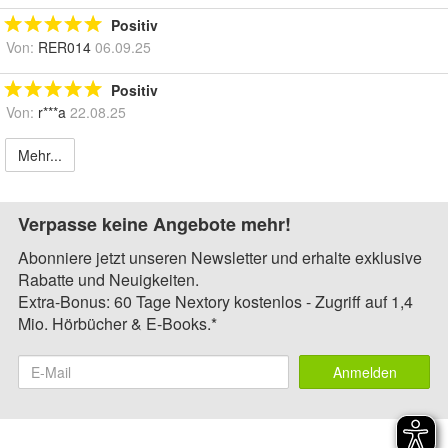
Positiv
Von:
RER014
06.09.25
Positiv
Von:
r***a
22.08.25
Mehr...
Verpasse keine Angebote mehr!
Abonniere jetzt unseren Newsletter und erhalte exklusive
Rabatte und Neuigkeiten.
Extra-Bonus: 60 Tage Nextory kostenlos - Zugriff auf 1,4
Mio. Hörbücher & E-Books.*
Anmelden