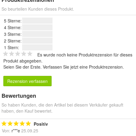
So beurteilen Kunden dieses Produkt.
5 Sterne:
4 Sterne:
3 Sterne:
2 Sterne:
1 Stern:
Es wurde noch keine Produktrezension für dieses
Produkt abgegeben.
Seien Sie der Erste.
Verfassen Sie jetzt eine Produktrezension
.
Rezension verfassen
Bewertungen
So haben Kunden, die den Artikel bei diesem Verkäufer gekauft
haben, den Kauf bewertet.
Positiv
Von:
r***e
25.09.25