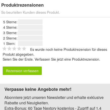
Produktrezensionen
So beurteilen Kunden dieses Produkt.
5 Sterne:
4 Sterne:
3 Sterne:
2 Sterne:
1 Stern:
Es wurde noch keine Produktrezension für dieses
Produkt abgegeben.
Seien Sie der Erste.
Verfassen Sie jetzt eine Produktrezension
.
Rezension verfassen
Verpasse keine Angebote mehr!
Abonniere jetzt unseren Newsletter und erhalte exklusive
Rabatte und Neuigkeiten.
Extra-Bonus: 60 Tage Nextory kostenlos - Zugriff auf 1,4