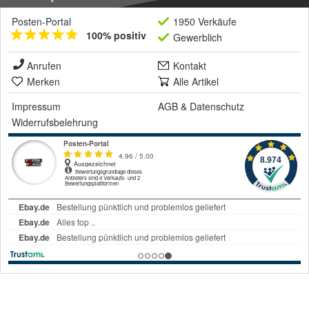
Posten-Portal
1950 Verkäufe
100% positiv
Gewerblich
Anrufen
Kontakt
Merken
Alle Artikel
Impressum
AGB
&
Datenschutz
Widerrufsbelehrung