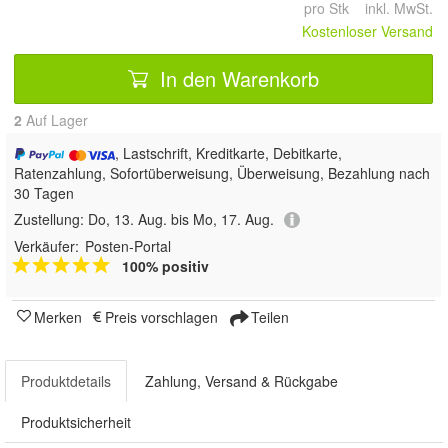
pro Stk inkl. MwSt.
Kostenloser Versand
In den Warenkorb
2
Auf Lager
, Lastschrift, Kreditkarte, Debitkarte,
Ratenzahlung, Sofortüberweisung, Überweisung, Bezahlung nach
30 Tagen
Zustellung:
Do, 13. Aug. bis Mo, 17. Aug.
Verkäufer:
Posten-Portal
100% positiv
Merken
Preis vorschlagen
Teilen
Produktdetails
Zahlung, Versand & Rückgabe
Produktsicherheit