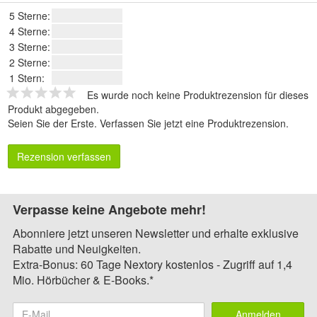
5 Sterne:
4 Sterne:
3 Sterne:
2 Sterne:
1 Stern:
Es wurde noch keine Produktrezension für dieses
Produkt abgegeben.
Seien Sie der Erste.
Verfassen Sie jetzt eine Produktrezension
.
Rezension verfassen
Verpasse keine Angebote mehr!
Abonniere jetzt unseren Newsletter und erhalte exklusive
Rabatte und Neuigkeiten.
Extra-Bonus: 60 Tage Nextory kostenlos - Zugriff auf 1,4
Mio. Hörbücher & E-Books.*
Anmelden