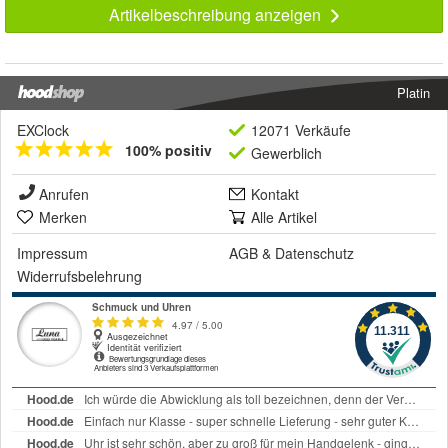
Artikelbeschreibung anzeigen
Platin
EXClock
12071 Verkäufe
100% positiv
Gewerblich
Anrufen
Kontakt
Merken
Alle Artikel
Impressum
AGB
&
Datenschutz
Widerrufsbelehrung