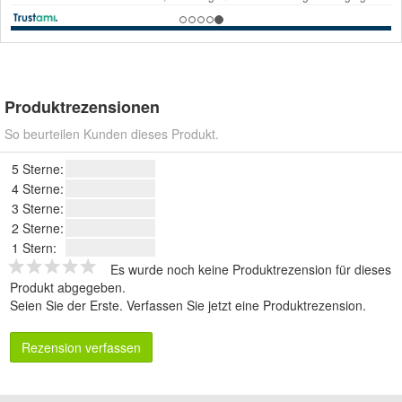
Produktrezensionen
So beurteilen Kunden dieses Produkt.
5 Sterne:
4 Sterne:
3 Sterne:
2 Sterne:
1 Stern:
Es wurde noch keine Produktrezension für dieses
Produkt abgegeben.
Seien Sie der Erste.
Verfassen Sie jetzt eine Produktrezension
.
Rezension verfassen