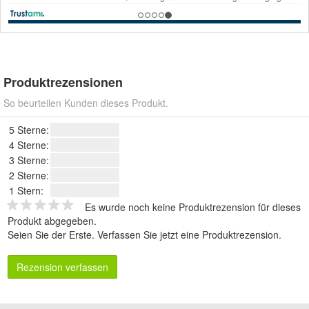
Produktrezensionen
So beurteilen Kunden dieses Produkt.
5 Sterne:
4 Sterne:
3 Sterne:
2 Sterne:
1 Stern:
Es wurde noch keine Produktrezension für dieses
Produkt abgegeben.
Seien Sie der Erste.
Verfassen Sie jetzt eine Produktrezension
.
Rezension verfassen