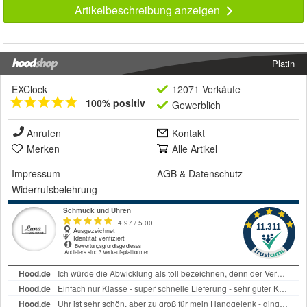
Artikelbeschreibung anzeigen
Platin
EXClock
12071 Verkäufe
100% positiv
Gewerblich
Anrufen
Kontakt
Merken
Alle Artikel
Impressum
AGB
&
Datenschutz
Widerrufsbelehrung