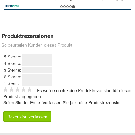
Produktrezensionen
So beurteilen Kunden dieses Produkt.
5 Sterne:
4 Sterne:
3 Sterne:
2 Sterne:
1 Stern:
Es wurde noch keine Produktrezension für dieses
Produkt abgegeben.
Seien Sie der Erste.
Verfassen Sie jetzt eine Produktrezension
.
Rezension verfassen