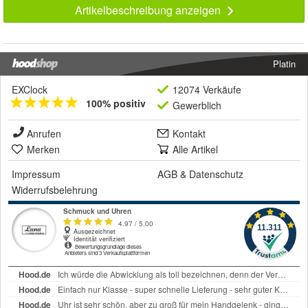
Artikelbeschreibung anzeigen
Platin
EXClock
12074 Verkäufe
100% positiv
Gewerblich
Anrufen
Kontakt
Merken
Alle Artikel
Impressum
AGB
&
Datenschutz
Widerrufsbelehrung