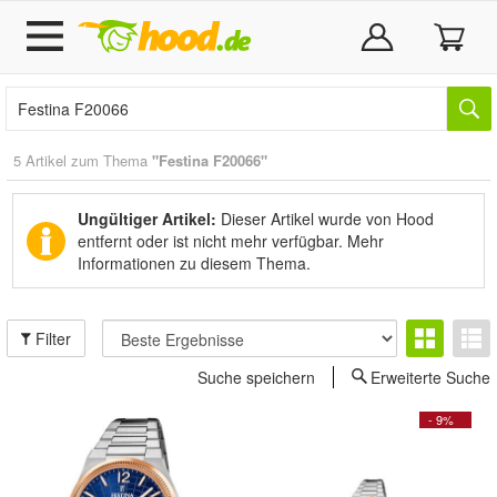
5 Artikel zum Thema
"Festina F20066"
Ungültiger Artikel:
Dieser Artikel wurde von Hood
entfernt oder ist nicht mehr verfügbar.
Mehr
Informationen zu diesem Thema.
Filter
Suche speichern
Erweiterte Suche
- 9%