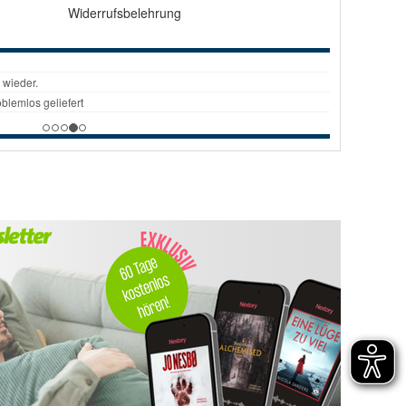
Widerrufsbelehrung