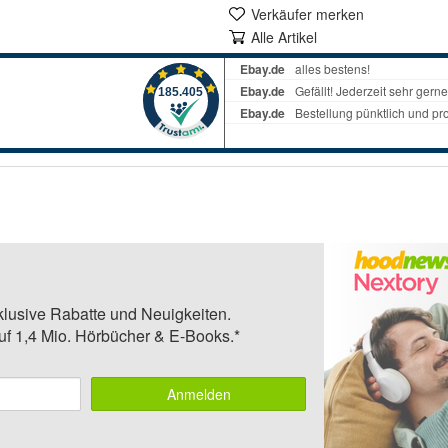
Verkäufer merken
Alle Artikel
klusive Rabatte und Neuigkeiten.
auf 1,4 Mio. Hörbücher & E-Books.*
Anmelden