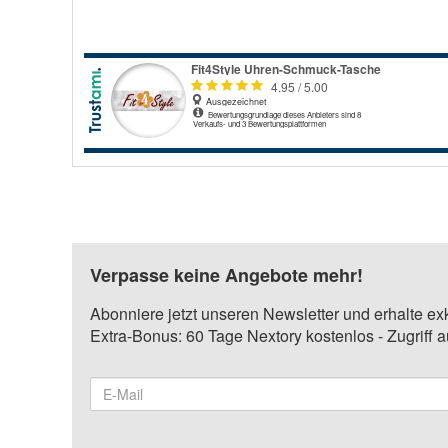
Verpasse keine Angebote mehr!
Abonniere jetzt unseren Newsletter und erhalte ex
Extra-Bonus: 60 Tage Nextory kostenlos - Zugriff 