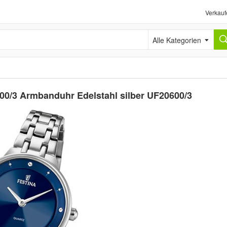
Verkauf
Alle Kategorien
0/3 Armbanduhr Edelstahl silber UF20600/3