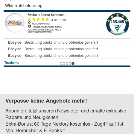
Widerrufsbelehrung
Verpasse keine Angebote mehr!
Abonniere jetzt unseren Newsletter und erhalte exklusive
Rabatte und Neuigkeiten.
Extra-Bonus: 60 Tage Nextory kostenlos - Zugriff auf 1,4
Mio. Hörbücher & E-Books.*