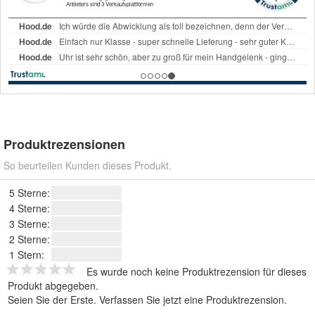
Produktrezensionen
So beurteilen Kunden dieses Produkt.
5 Sterne:
4 Sterne:
3 Sterne:
2 Sterne:
1 Stern:
Es wurde noch keine Produktrezension für dieses
Produkt abgegeben.
Seien Sie der Erste.
Verfassen Sie jetzt eine Produktrezension
.