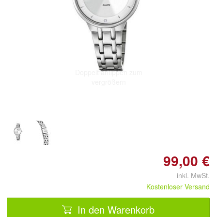
Doppelt antippen zum
vergrößern
99,00 €
inkl. MwSt.
Kostenloser Versand
In den Warenkorb