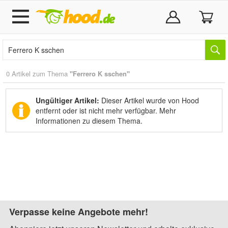
0 Artikel zum Thema
"Ferrero K sschen"
Ungültiger Artikel:
Dieser Artikel wurde von Hood
entfernt oder ist nicht mehr verfügbar.
Mehr
Informationen zu diesem Thema.
Verpasse keine Angebote mehr!