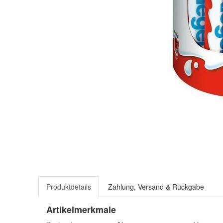
Produktdetails
Zahlung, Versand & Rückgabe
Artikelmerkmale