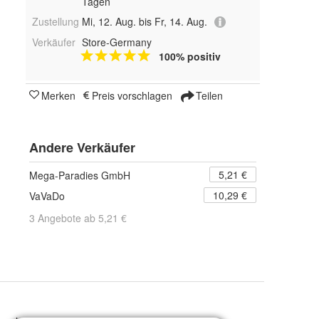
Tagen
Zustellung
Mi, 12. Aug. bis Fr, 14. Aug.
Verkäufer
Store-Germany
100% positiv
Merken
Preis vorschlagen
Teilen
Andere Verkäufer
5,21 €
Mega-Paradies GmbH
10,29 €
VaVaDo
3 Angebote ab 5,21 €