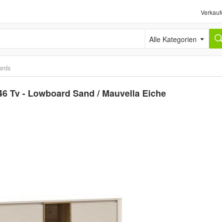
Verkauf
Alle Kategorien
ards
 Tv - Lowboard Sand / Mauvella Eiche