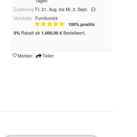
Tagen
Zustellung
Fr, 21. Aug. bis Mi, 2. Sept.
Verkäufer
Furniture24
100% positiv
5%
Rabatt ab
1.000,00 €
Bestellwert.
Merken
Teilen