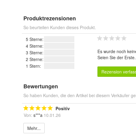
Produktrezensionen
So beurteilen Kunden dieses Produkt.
5 Sterne:
4 Sterne:
Es wurde noch kein
3 Sterne:
Seien Sie der Erste
2 Sterne:
1 Stern:
Rezension verfas
Bewertungen
So haben Kunden, die den Artikel bei diesem Verkäufer ge
Positiv
Von:
s***a
10.01.26
Mehr...