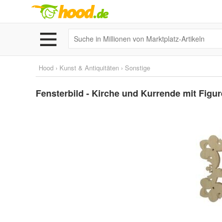
Hood
›
Kunst & Antiquitäten
›
Sonstige
Fensterbild - Kirche und Kurrende mit Figur