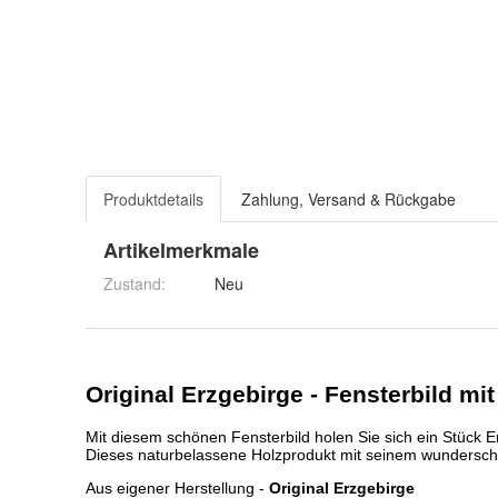
Produktdetails
Zahlung, Versand & Rückgabe
Artikelmerkmale
Zustand:
Neu