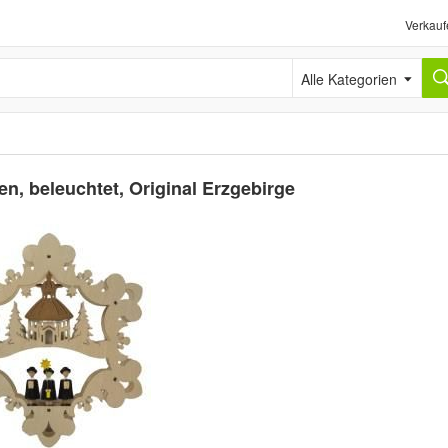
Verkauf
Alle Kategorien
en, beleuchtet, Original Erzgebirge