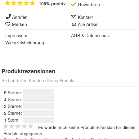
100% positiv
Gewerblich
Anrufen
Kontakt
Merken
Alle Artikel
Impressum
AGB
&
Datenschutz
Widerrufsbelehrung
Produktrezensionen
So beurteilen Kunden dieses Produkt.
5 Sterne:
4 Sterne:
3 Sterne:
2 Sterne:
1 Stern:
Es wurde noch keine Produktrezension für dieses
Produkt abgegeben.