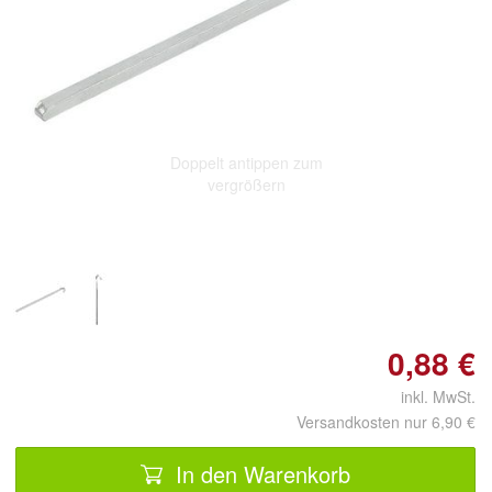
Doppelt antippen zum
vergrößern
0,88 €
inkl. MwSt.
Versandkosten nur 6,90 €
In den Warenkorb