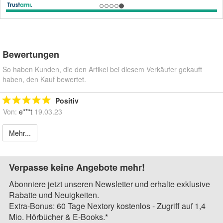
Bewertungen
So haben Kunden, die den Artikel bei diesem Verkäufer gekauft
haben, den Kauf bewertet.
Positiv
Von:
e***t
19.03.23
Mehr...
Verpasse keine Angebote mehr!
Abonniere jetzt unseren Newsletter und erhalte exklusive
Rabatte und Neuigkeiten.
Extra-Bonus: 60 Tage Nextory kostenlos - Zugriff auf 1,4
Mio. Hörbücher & E-Books.*