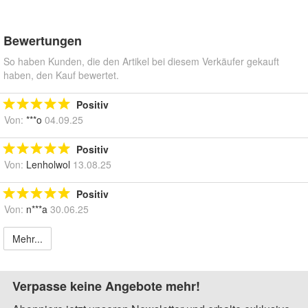
Bewertungen
So haben Kunden, die den Artikel bei diesem Verkäufer gekauft
haben, den Kauf bewertet.
Positiv
Von:
***o
04.09.25
Positiv
Von:
Lenholwol
13.08.25
Positiv
Von:
n***a
30.06.25
Mehr...
Verpasse keine Angebote mehr!