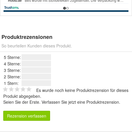
Produktrezensionen
So beurteilen Kunden dieses Produkt.
5 Sterne:
4 Sterne:
3 Sterne:
2 Sterne:
1 Stern:
Es wurde noch keine Produktrezension für dieses
Produkt abgegeben.
Seien Sie der Erste.
Verfassen Sie jetzt eine Produktrezension
.
Rezension verfassen