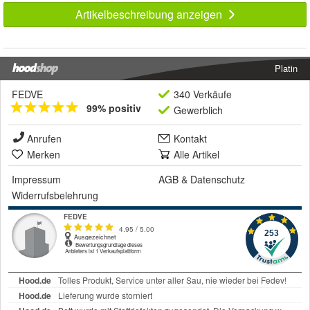
Artikelbeschreibung anzeigen
Platin
FEDVE
340 Verkäufe
99% positiv
Gewerblich
Anrufen
Kontakt
Merken
Alle Artikel
Impressum
AGB
&
Datenschutz
Widerrufsbelehrung