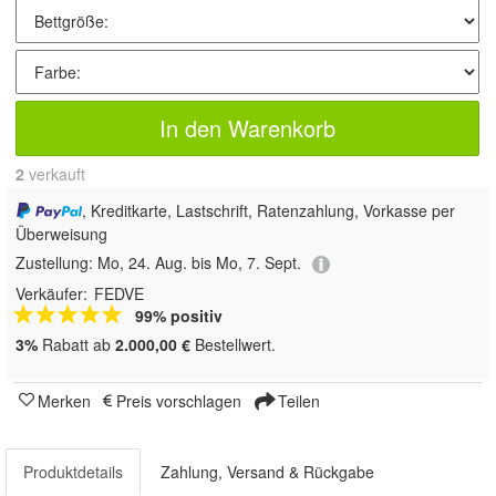
In den Warenkorb
2
 verkauft
, Kreditkarte, Lastschrift, Ratenzahlung, Vorkasse per
Überweisung
Zustellung:
Mo, 24. Aug. bis Mo, 7. Sept.
Verkäufer:
FEDVE
99% positiv
3%
Rabatt ab
2.000,00 €
Bestellwert.
Merken
Preis vorschlagen
Teilen
Produktdetails
Zahlung, Versand & Rückgabe