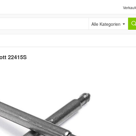
Verkauf
Alle Kategorien
ott 22415S