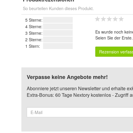
So beurteilen Kunden dieses Produkt.
5 Sterne:
4 Sterne:
Es wurde noch kein
3 Sterne:
Seien Sie der Erste
2 Sterne:
1 Stern:
Rezension verfas
Verpasse keine Angebote mehr!
Abonniere jetzt unseren Newsletter und erhalte ex
Extra-Bonus: 60 Tage Nextory kostenlos - Zugriff 