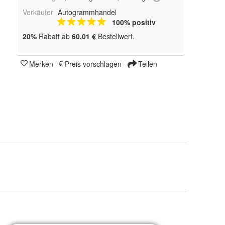
Verkäufer
Autogrammhandel
100% positiv
20%
Rabatt ab
60,01 €
Bestellwert.
Merken
Preis vorschlagen
Teilen