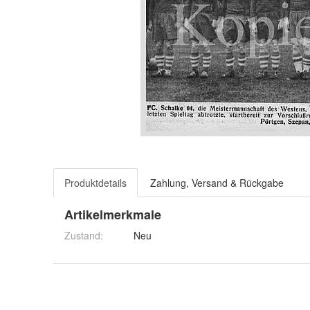
Produktdetails
Zahlung, Versand & Rückgabe
Artikelmerkmale
Zustand:
Neu