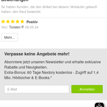
So haben Kunden, die den Artikel bei diesem Verkäufer gekauft
haben, den Kauf bewertet.
Positiv
Von:
Torsten P.
08.05.24
Mehr...
Verpasse keine Angebote mehr!
Abonniere jetzt unseren Newsletter und erhalte exklusive
Rabatte und Neuigkeiten.
Extra-Bonus: 60 Tage Nextory kostenlos - Zugriff auf 1,4
Mio. Hörbücher & E-Books.*
Anmelden