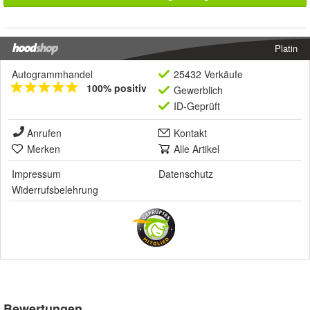
Platin
Autogrammhandel
25432 Verkäufe
100% positiv
Gewerblich
ID-Geprüft
Anrufen
Kontakt
Merken
Alle Artikel
Impressum
Datenschutz
Widerrufsbelehrung
Bewertungen