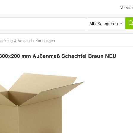
Verkauf
Alle Kategorien
packung & Versand
›
Kartonagen
0x300x200 mm Außenmaß Schachtel Braun NEU