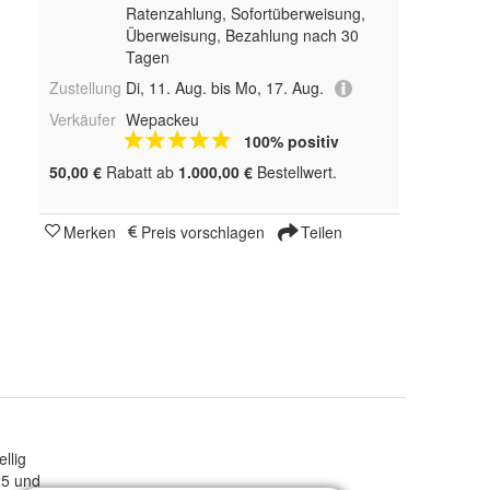
Ratenzahlung, Sofortüberweisung,
Überweisung, Bezahlung nach 30
Tagen
Zustellung
Di, 11. Aug. bis Mo, 17. Aug.
Verkäufer
Wepackeu
100% positiv
50,00 €
Rabatt ab
1.000,00 €
Bestellwert.
Merken
Preis vorschlagen
Teilen
llig
25 und