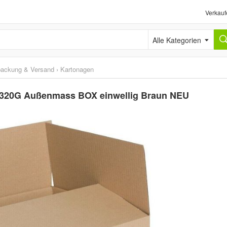
Verkauf
Alle Kategorien
packung & Versand
›
Kartonagen
 320G Außenmass BOX einwellig Braun NEU