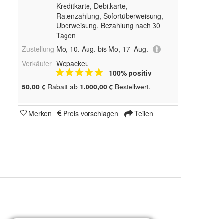
Kreditkarte, Debitkarte,
Ratenzahlung, Sofortüberweisung,
Überweisung, Bezahlung nach 30
Tagen
Zustellung
Mo, 10. Aug. bis Mo, 17. Aug.
Verkäufer
Wepackeu
100% positiv
50,00 €
Rabatt ab
1.000,00 €
Bestellwert.
Merken
Preis vorschlagen
Teilen