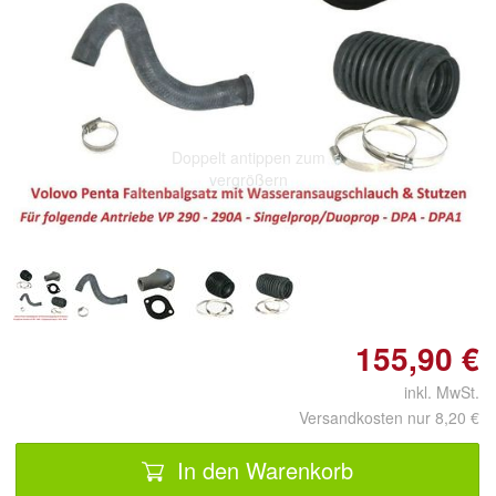
Doppelt antippen zum
vergrößern
155,90 €
inkl. MwSt.
Versandkosten nur 8,20 €
In den Warenkorb