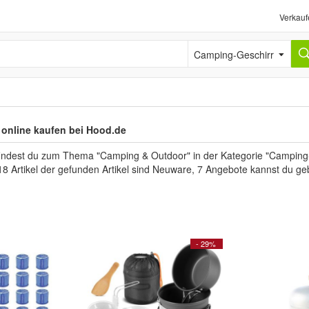
Verkauf
Camping-Geschirr
online kaufen bei Hood.de
 findest du zum Thema "Camping & Outdoor" in der Kategorie "Camping
18 Artikel der gefunden Artikel sind Neuware, 7 Angebote kannst du ge
- 29%