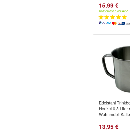
15,99 €
Kostenloser Versand
Edelstahl Trinkb
Henkel 0,3 Lite
Wohnmobil Kaffe
13,95 €