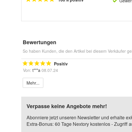
Gewerb
Bewertungen
So haben Kunden, die den Artikel bei diesem Verkäufer ge
Positiv
Von:
t***a
08.07.24
Mehr...
Verpasse keine Angebote mehr!
Abonniere jetzt unseren Newsletter und erhalte ex
Extra-Bonus: 60 Tage Nextory kostenlos - Zugriff 