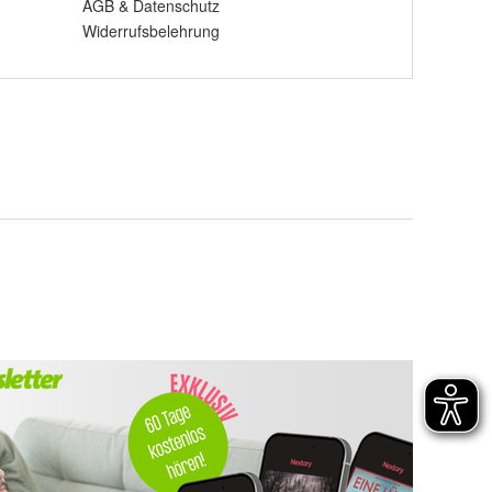
AGB
&
Datenschutz
Widerrufsbelehrung