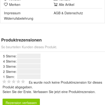
Merken
Alle Artikel
Impressum
AGB
&
Datenschutz
Widerrufsbelehrung
Produktrezensionen
So beurteilen Kunden dieses Produkt.
5 Sterne:
4 Sterne:
3 Sterne:
2 Sterne:
1 Stern:
Es wurde noch keine Produktrezension für dieses
Produkt abgegeben.
Seien Sie der Erste.
Verfassen Sie jetzt eine Produktrezension
.
Rezension verfassen